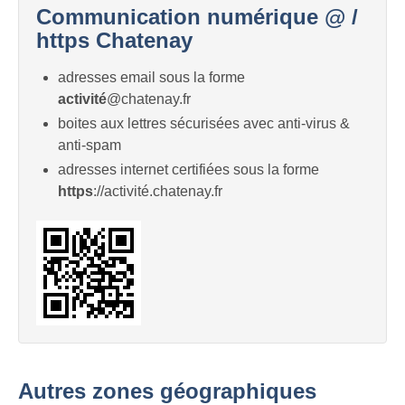
Communication numérique @ /
https Chatenay
adresses email sous la forme
activité
@chatenay.fr
boites aux lettres sécurisées avec anti-virus &
anti-spam
adresses internet certifiées sous la forme
https
://activité.chatenay.fr
Autres zones géographiques