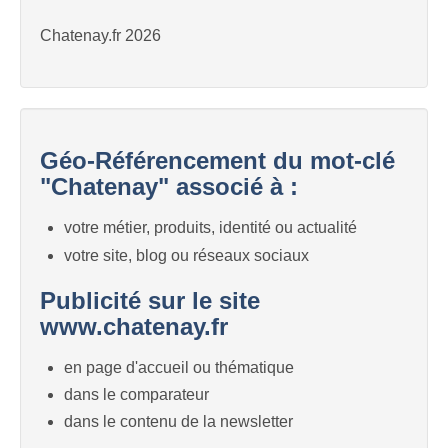
Chatenay.fr 2026
Géo-Référencement du mot-clé
"Chatenay" associé à :
votre métier, produits, identité ou actualité
votre site, blog ou réseaux sociaux
Publicité sur le site
www.chatenay.fr
en page d'accueil ou thématique
dans le comparateur
dans le contenu de la newsletter