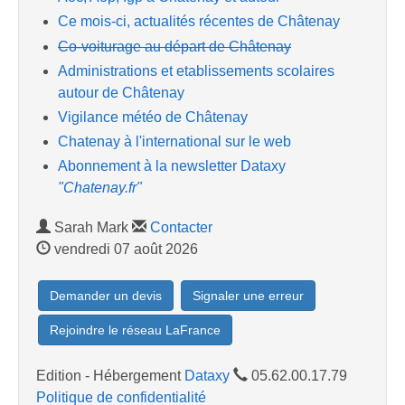
Ce mois-ci, actualités récentes de Châtenay
Co-voiturage au départ de Châtenay
Administrations et etablissements scolaires
autour de Châtenay
Vigilance météo de Châtenay
Chatenay à l'international sur le web
Abonnement à la newsletter Dataxy
"Chatenay.fr"
Sarah Mark
Contacter
vendredi 07 août 2026
Demander un devis
Signaler une erreur
Rejoindre le réseau LaFrance
Edition - Hébergement
Dataxy
05.62.00.17.79
Politique de confidentialité