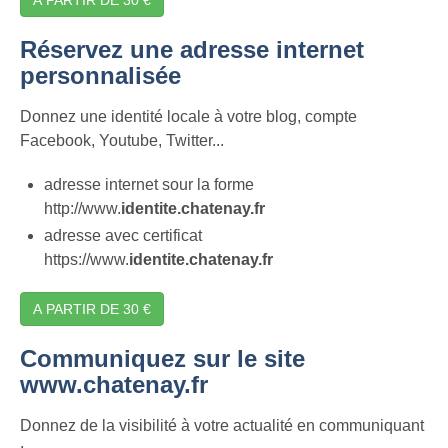
Réservez une adresse internet
personnalisée
Donnez une identité locale à votre blog, compte
Facebook, Youtube, Twitter...
adresse internet sour la forme
http://www.
identite.chatenay.fr
adresse avec certificat
https://www.
identite.chatenay.fr
A PARTIR DE 30 €
Communiquez sur le site
www.chatenay.fr
Donnez de la visibilité à votre actualité en communiquant