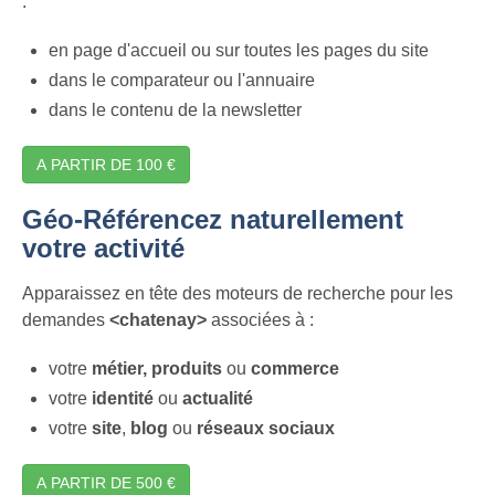
:
en page d'accueil ou sur toutes les pages du site
dans le comparateur ou l'annuaire
dans le contenu de la newsletter
A PARTIR DE 100 €
Géo-Référencez naturellement
votre activité
Apparaissez en tête des moteurs de recherche pour les
demandes
<chatenay>
associées à :
votre
métier,
produits
ou
commerce
votre
identité
ou
actualité
votre
site
,
blog
ou
réseaux sociaux
A PARTIR DE 500 €