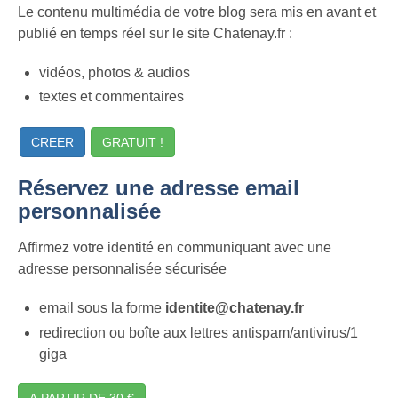
Le contenu multimédia de votre blog sera mis en avant et
publié en temps réel sur le site Chatenay.fr :
vidéos, photos & audios
textes et commentaires
CREER
GRATUIT !
Réservez une adresse email
personnalisée
Affirmez votre identité en communiquant avec une
adresse personnalisée sécurisée
email sous la forme
identite@chatenay.fr
redirection ou boîte aux lettres antispam/antivirus/1
giga
A PARTIR DE 30 €