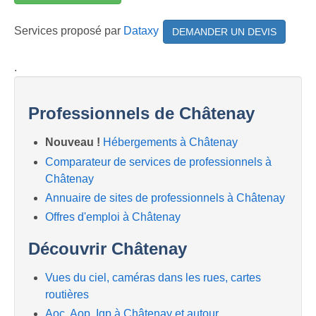
Services proposé par
Dataxy
DEMANDER UN DEVIS
.
Professionnels de Châtenay
Nouveau !
Hébergements à Châtenay
Comparateur de services de professionnels à
Châtenay
Annuaire de sites de professionnels à Châtenay
Offres d'emploi à Châtenay
Découvrir Châtenay
Vues du ciel, caméras dans les rues, cartes
routières
Aoc, Aop, Igp à Châtenay et autour