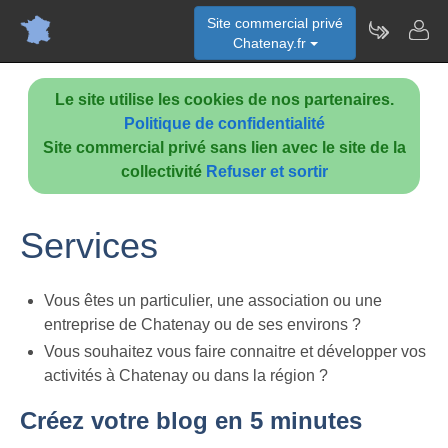
Site commercial privé
Chatenay.fr
Le site utilise les cookies de nos partenaires.
Politique de confidentialité
Site commercial privé sans lien avec le site de la
collectivité
Refuser et sortir
Services
Vous êtes un particulier, une association ou une
entreprise de Chatenay ou de ses environs ?
Vous souhaitez vous faire connaitre et développer vos
activités à Chatenay ou dans la région ?
Créez votre blog en 5 minutes