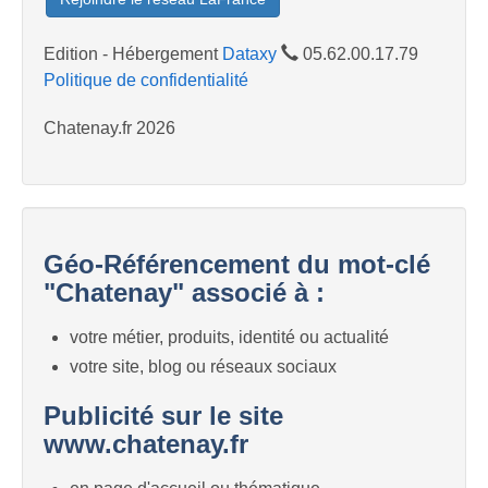
Edition - Hébergement
Dataxy
05.62.00.17.79
Politique de confidentialité
Chatenay.fr 2026
Géo-Référencement du mot-clé
"Chatenay" associé à :
votre métier, produits, identité ou actualité
votre site, blog ou réseaux sociaux
Publicité sur le site
www.chatenay.fr