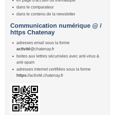
en page d'accueil ou thématique
dans le comparateur
dans le contenu de la newsletter
Communication numérique @ /
https Chatenay
adresses email sous la forme
activité
@chatenay.fr
boites aux lettres sécurisées avec anti-virus &
anti-spam
adresses internet certifiées sous la forme
https
://activité.chatenay.fr