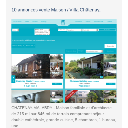
10 annonces vente Maison / Villa Châtenay...
CHATENAY-MALABRY - Maison familiale et d'architecte
de 215 mI sur 846 mI de terrain comprenant séjour
double cathédrale, grande cuisine, 5 chambres, 1 bureau,
une ...