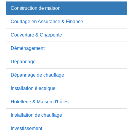
Construction de maison
Courtage en Assurance & Finance
Couverture & Charpente
Déménagement
Dépannage
Dépannage de chauffage
Installation électrique
Hotellerie & Maison d'hôtes
Installation de chauffage
Investissement