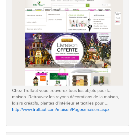
Chez Truffaut vous trouverez tous les objets pour la
maison. Retrouvez les rayons décorations de la maison,
loisirs créatifs, plantes d'intérieur et textiles pour ...
http://www.truffaut.com/maison/Pages/maison.aspx