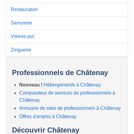
Restauration
Serrurerie
Vitrerie pvc
Zinguerie
Professionnels de Châtenay
Nouveau !
Hébergements à Châtenay
Comparateur de services de professionnels à
Châtenay
Annuaire de sites de professionnels à Châtenay
Offres d'emploi à Châtenay
Découvrir Châtenay