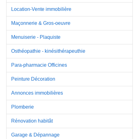
Location-Vente immobilière
Maçonnerie & Gros-oeuvre
Menuiserie - Plaquiste
Osthéopathie - kinésithérapeuthie
Para-pharmacie Officines
Peinture Décoration
Annonces immobilières
Plomberie
Rénovation habitât
Garage & Dépannage