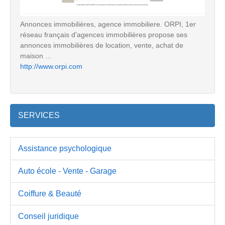
Annonces immobilières, agence immobiliere. ORPI, 1er
réseau français d'agences immobilières propose ses
annonces immobilières de location, vente, achat de
maison ...
http://www.orpi.com
SERVICES
Assistance psychologique
Auto école - Vente - Garage
Coiffure & Beauté
Conseil juridique