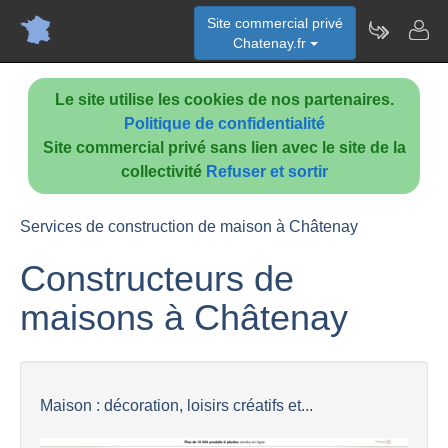
Site commercial privé
Chatenay.fr
Le site utilise les cookies de nos partenaires.
Politique de confidentialité
Site commercial privé sans lien avec le site de la
collectivité
Refuser et sortir
Services de construction de maison à Châtenay
Constructeurs de
maisons à Châtenay
Maison : décoration, loisirs créatifs et...