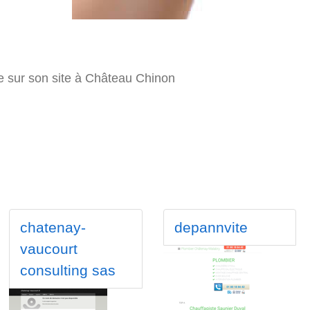
 sur son site à Château Chinon
chatenay-
depannvite
vaucourt
consulting sas