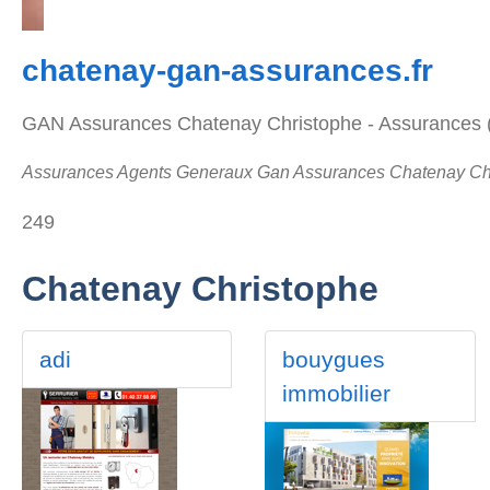
chatenay-gan-assurances.fr
GAN Assurances Chatenay Christophe - Assurances (a
Assurances Agents Generaux Gan Assurances Chatenay Ch
249
Chatenay Christophe
adi
bouygues
immobilier