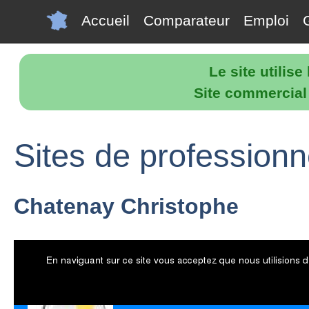
Accueil
Comparateur
Emploi
Le site utilis
Site commercial p
Sites de profession
Chatenay Christophe