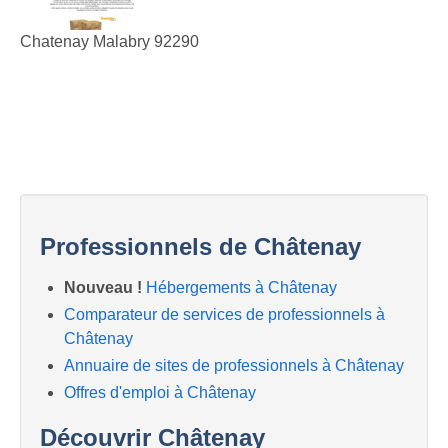
Chatenay Malabry 92290
Professionnels de Châtenay
Nouveau !
Hébergements à Châtenay
Comparateur de services de professionnels à
Châtenay
Annuaire de sites de professionnels à Châtenay
Offres d'emploi à Châtenay
Découvrir Châtenay