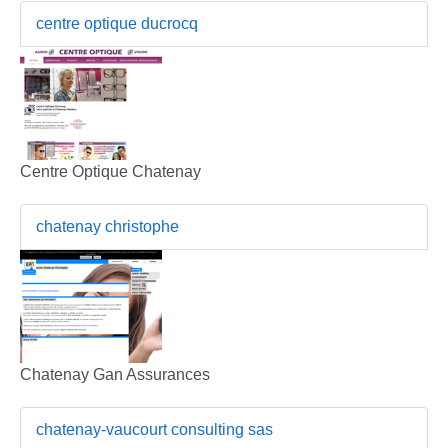
centre optique ducrocq
Centre Optique Chatenay
chatenay christophe
Chatenay Gan Assurances
chatenay-vaucourt consulting sas