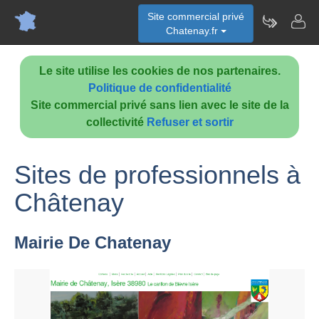
Site commercial privé
Chatenay.fr
Le site utilise les cookies de nos partenaires.
Politique de confidentialité
Site commercial privé sans lien avec le site de la
collectivité
Refuser et sortir
Sites de professionnels à
Châtenay
Mairie De Chatenay