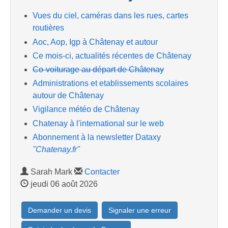
Vues du ciel, caméras dans les rues, cartes
routières
Aoc, Aop, Igp à Châtenay et autour
Ce mois-ci, actualités récentes de Châtenay
Co-voiturage au départ de Châtenay
Administrations et etablissements scolaires
autour de Châtenay
Vigilance météo de Châtenay
Chatenay à l'international sur le web
Abonnement à la newsletter Dataxy
"Chatenay.fr"
Sarah Mark
Contacter
jeudi 06 août 2026
Demander un devis
Signaler une erreur