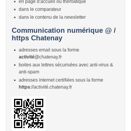
en page d'accueil ou thématique
dans le comparateur
dans le contenu de la newsletter
Communication numérique @ /
https Chatenay
adresses email sous la forme
activité
@chatenay.fr
boites aux lettres sécurisées avec anti-virus &
anti-spam
adresses internet certifiées sous la forme
https
://activité.chatenay.fr