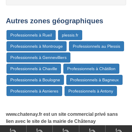
Autres zones géographiques
Professionnels à Rueil
plessis.fr
Professionnels à Montrouge
Professionnels au Plessis
Professionnels à Gennevilliers
Professionnels à Chaville
Professionnels à Châtillon
Professionnels à Boulogne
Professionnels à Bagneux
Professionnels à Asnieres
Professionnels à Antony
www.chatenay.fr est un site commercial privé sans
lien avec le site de la mairie de Châtenay