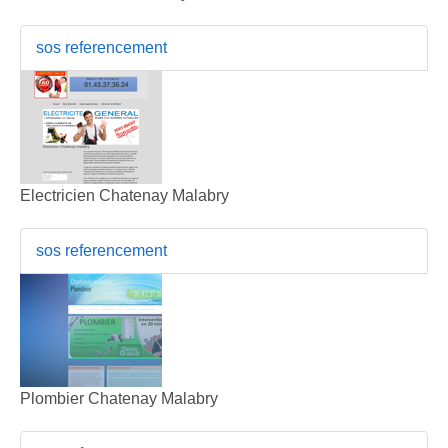
sos referencement
Electricien Chatenay Malabry
sos referencement
Plombier Chatenay Malabry