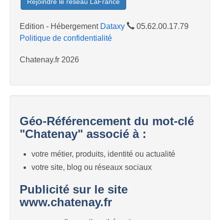
Rejoindre le réseau LaFrance
Edition - Hébergement
Dataxy
05.62.00.17.79
Politique de confidentialité
Chatenay.fr 2026
Géo-Référencement du mot-clé
"Chatenay" associé à :
votre métier, produits, identité ou actualité
votre site, blog ou réseaux sociaux
Publicité sur le site
www.chatenay.fr