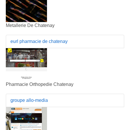
Metallerie De Chatenay
eurl pharmacie de chatenay
Pharmacie Orthopedie Chatenay
groupe allo-media